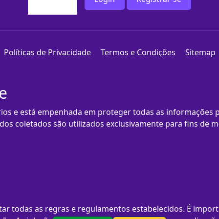
Políticas de Privacidade
Termos e Condições
Sitemap
de
ários e está empenhada em proteger todas as informações 
os coletados são utilizados exclusivamente para fins de m
r todas as regras e regulamentos estabelecidos. É import