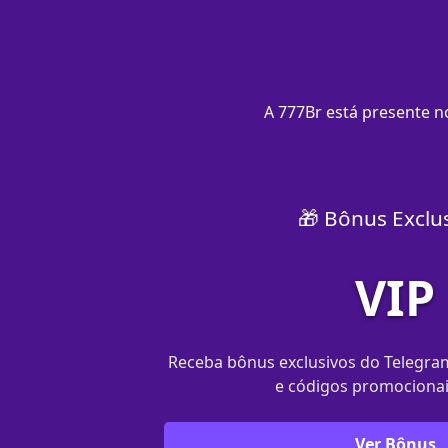
A 777Br está presente no
🎁 Bônus Exclu
VIP
Receba bônus exclusivos do Telegra
e códigos promocionai
Ver Bônus