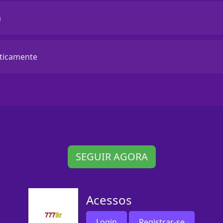
a
aticamente
SEGUIR AGORA
Acessos
Login
Registrar-se