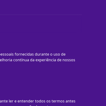
pessoais fornecidas durante o uso de
elhoria contínua da experiência de nossos
ante ler e entender todos os termos antes