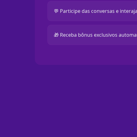
💬 Participe das conversas e interaj
🎁 Receba bônus exclusivos autom