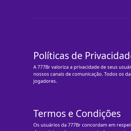
Políticas de Privacida
A 777Br valoriza a privacidade de seus usu
nossos canais de comunicação. Todos os dad
jogadores.
Termos e Condições
Os usuários da 777Br concordam em respeita