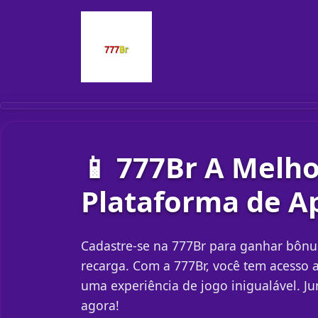
📱 777Br A Melh
Plataforma de A
Cadastre-se na 777Br para ganhar bônu
recarga. Com a 777Br, você tem acesso a
uma experiência de jogo inigualável. J
agora!