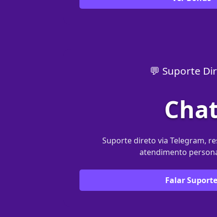
💬 Suporte Di
Cha
Suporte direto via Telegram, r
atendimento persona
Falar Suport