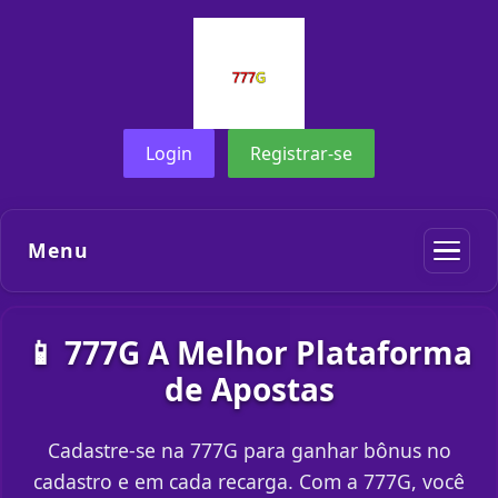
Login
Registrar-se
Menu
📱 777G A Melhor Plataforma
de Apostas
Cadastre-se na 777G para ganhar bônus no
cadastro e em cada recarga. Com a 777G, você