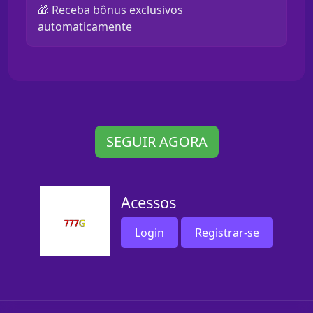
🎁 Receba bônus exclusivos
automaticamente
SEGUIR AGORA
Acessos
Login
Registrar-se