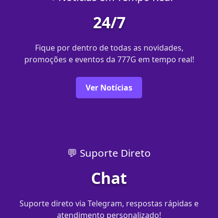
24/7
Fique por dentro de todas as novidades,
promoções e eventos da 777G em tempo real!
Ver Notícias
💬 Suporte Direto
Chat
Suporte direto via Telegram, respostas rápidas e
atendimento personalizado!