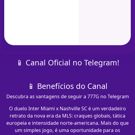
📱 Canal Oficial no Telegram!
📱 Benefícios do Canal
Descubra as vantagens de seguir a 777G no Telegram
O duelo Inter Miami x Nashville SC é um verdadeiro
retrato da nova era da MLS: craques globais, tática
europeia e intensidade norte-americana. Mais do que
um simples jogo, é uma oportunidade para os