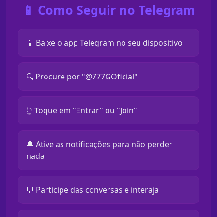
📱 Como Seguir no Telegram
📱 Baixe o app Telegram no seu dispositivo
🔍 Procure por "@777GOficial"
👆 Toque em "Entrar" ou "Join"
🔔 Ative as notificações para não perder
nada
💬 Participe das conversas e interaja