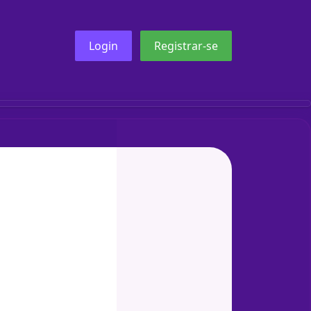
Login
Registrar-se