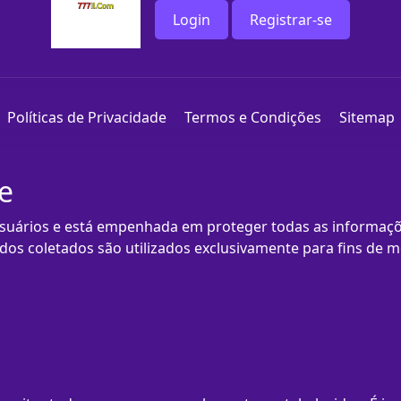
Login
Registrar-se
Políticas de Privacidade
Termos e Condições
Sitemap
de
 usuários e está empenhada em proteger todas as informaçõ
os coletados são utilizados exclusivamente para fins de m