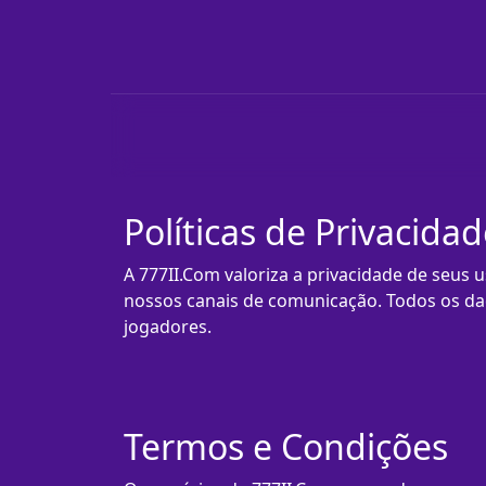
Políticas de Privacida
A 777II.Com valoriza a privacidade de seus
nossos canais de comunicação. Todos os dad
jogadores.
Termos e Condições