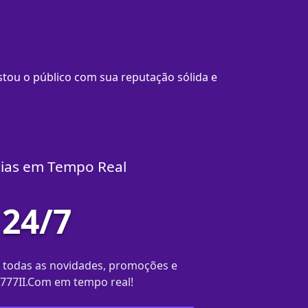
stou o público com sua reputação sólida e
cias em Tempo Real
24/7
e todas as novidades, promoções e
 777II.Com em tempo real!