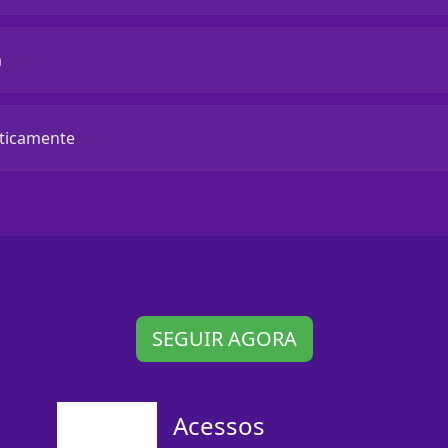
a
aticamente
SEGUIR AGORA
Acessos