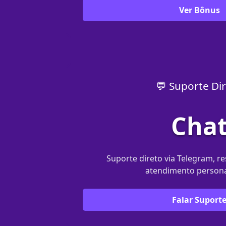
Ver Bônus
💬 Suporte Di
Cha
Suporte direto via Telegram, r
atendimento persona
Falar Suport