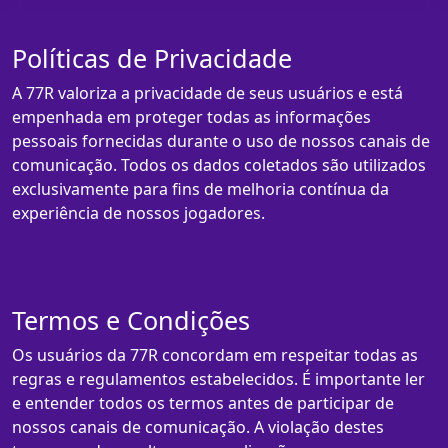
Políticas de Privacidade
A 77R valoriza a privacidade de seus usuários e está
empenhada em proteger todas as informações
pessoais fornecidas durante o uso de nossos canais de
comunicação. Todos os dados coletados são utilizados
exclusivamente para fins de melhoria contínua da
experiência de nossos jogadores.
Termos e Condições
Os usuários da 77R concordam em respeitar todas as
regras e regulamentos estabelecidos. É importante ler
e entender todos os termos antes de participar de
nossos canais de comunicação. A violação destes