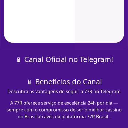
📱 Canal Oficial no Telegram!
📱 Benefícios do Canal
Descubra as vantagens de seguir a 77R no Telegram
A 77R oferece serviço de excelência 24h por dia —
sempre com o compromisso de ser o melhor cassino
do Brasil através da plataforma 77R Brasil .