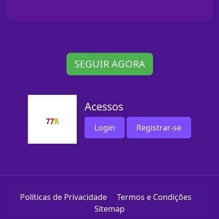
SEGUIR AGORA
Acessos
Login
Registrar-se
Políticas de Privacidade
Termos e Condições
Sitemap