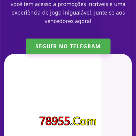
você tem acesso a promoções incríveis e uma
experiência de jogo inigualável. Junte-se aos
vencedores agora!
SEGUIR NO TELEGRAM