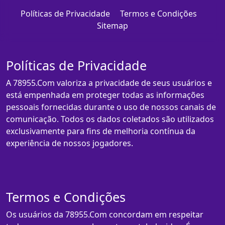
Políticas de Privacidade
Termos e Condições
Sitemap
Políticas de Privacidade
A 78955.Com valoriza a privacidade de seus usuários e
está empenhada em proteger todas as informações
pessoais fornecidas durante o uso de nossos canais de
comunicação. Todos os dados coletados são utilizados
exclusivamente para fins de melhoria contínua da
experiência de nossos jogadores.
Termos e Condições
Os usuários da 78955.Com concordam em respeitar