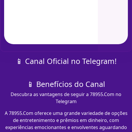
📱 Canal Oficial no Telegram!
📱 Benefícios do Canal
Descubra as vantagens de seguir a 78955.Com no
Telegram
A 78955.Com oferece uma grande variedade de opções
de entretenimento e prêmios em dinheiro, com
experiências emocionantes e envolventes aguardando