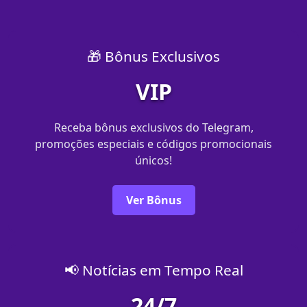
🎁 Bônus Exclusivos
VIP
Receba bônus exclusivos do Telegram,
promoções especiais e códigos promocionais
únicos!
Ver Bônus
📢 Notícias em Tempo Real
24/7