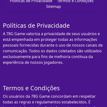
Políticas de Privacidade
Termos e Condições
Sitemap
Políticas de Privacidade
A 78G Game valoriza a privacidade de seus usuários e
está empenhada em proteger todas as informações
pessoais fornecidas durante o uso de nossos canais de
comunicação. Todos os dados coletados são utilizados
exclusivamente para fins de melhoria contínua da
experiência de nossos jogadores.
Termos e Condições
Os usuários da 78G Game concordam em respeitar
todas as regras e regulamentos estabelecidos. É