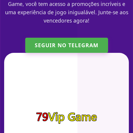
Game, você tem acesso a promoções incríveis e
uma experiência de jogo inigualável. Junte-se aos
vencedores agora!
SEGUIR NO TELEGRAM