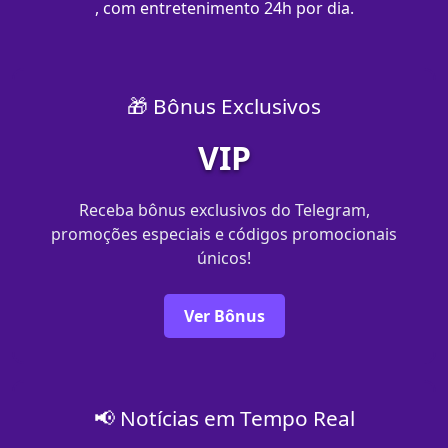
, com entretenimento 24h por dia.
🎁 Bônus Exclusivos
VIP
Receba bônus exclusivos do Telegram,
promoções especiais e códigos promocionais
únicos!
Ver Bônus
📢 Notícias em Tempo Real