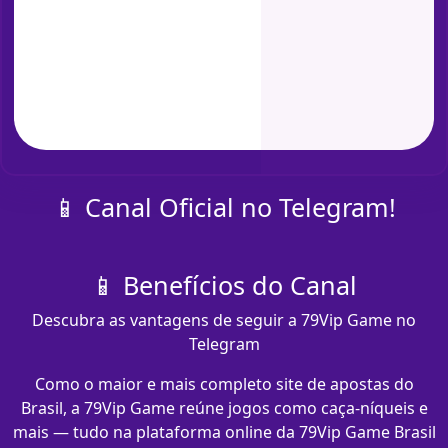
📱 Canal Oficial no Telegram!
📱 Benefícios do Canal
Descubra as vantagens de seguir a 79Vip Game no
Telegram
Como o maior e mais completo site de apostas do
Brasil, a 79Vip Game reúne jogos como caça-níqueis e
mais — tudo na plataforma online da 79Vip Game Brasil