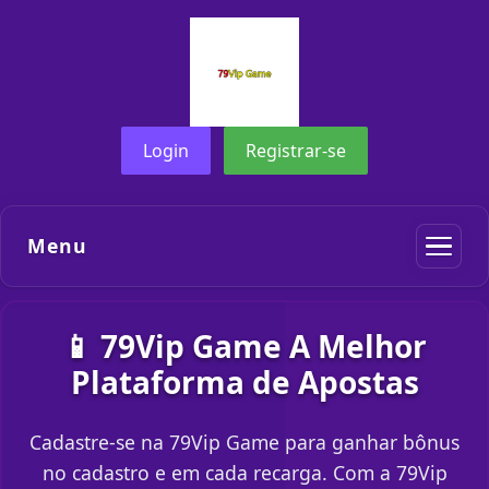
Login
Registrar-se
Menu
📱 79Vip Game A Melhor
Plataforma de Apostas
Cadastre-se na 79Vip Game para ganhar bônus
no cadastro e em cada recarga. Com a 79Vip