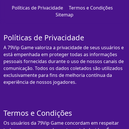
Políticas de Privacidade
Termos e Condições
Sitemap
Políticas de Privacidade
A 79Vip Game valoriza a privacidade de seus usuários e
está empenhada em proteger todas as informações
pessoais fornecidas durante o uso de nossos canais de
comunicação. Todos os dados coletados são utilizados
exclusivamente para fins de melhoria contínua da
experiência de nossos jogadores.
Termos e Condições
Os usuários da 79Vip Game concordam em respeitar