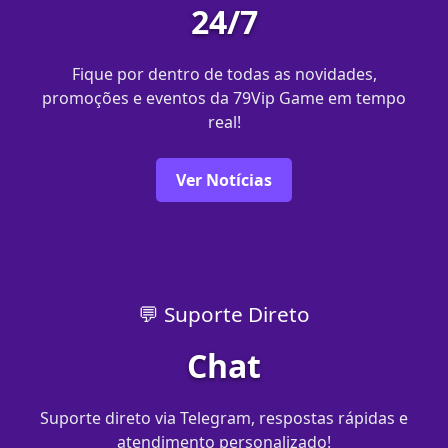
24/7
Fique por dentro de todas as novidades,
promoções e eventos da 79Vip Game em tempo
real!
Ver Notícias
💬 Suporte Direto
Chat
Suporte direto via Telegram, respostas rápidas e
atendimento personalizado!