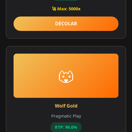
🚀 Max: 5000x
DECOLAR
🐺
Wolf Gold
Pragmatic Play
RTP: 96.0%