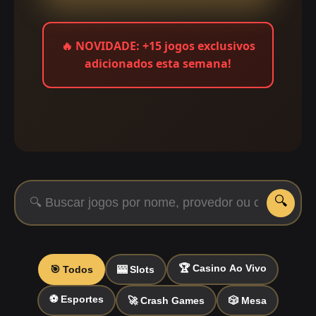
🔥
NOVIDADE:
+15 jogos exclusivos
adicionados esta semana!
🔍
🏆 Casino Ao Vivo
🎯 Todos
🎰 Slots
⚽ Esportes
🚀 Crash Games
🎲 Mesa