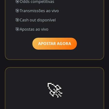
Odds competitivas
Transmissões ao vivo
Cash out disponível
Apostas ao vivo
APOSTAR AGORA
🚀