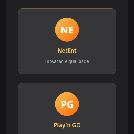
NE
NetEnt
Inovação e qualidade
PG
Play'n GO