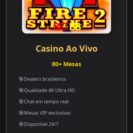
Casino Ao Vivo
80+ Mesas
Dealers brasileiros
Qualidade 4K Ultra HD
Chat em tempo real
Mesas VIP exclusivas
Disponível 24/7