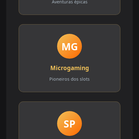
Aventuras épicas
MG
Microgaming
Pioneiros dos slots
SP