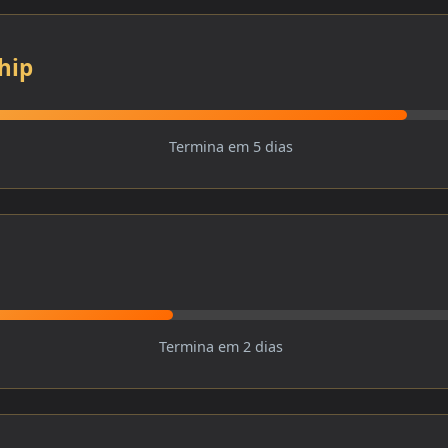
hip
Termina em 5 dias
Termina em 2 dias