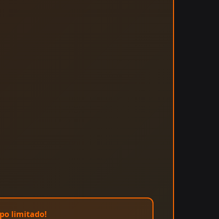
po limitado!