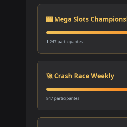
🎰 Mega Slots Champions
1.247 participantes
🚀 Crash Race Weekly
847 participantes