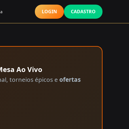
LOGIN
CADASTRO
ma
 Mesa Ao Vivo
l, torneios épicos e
ofertas