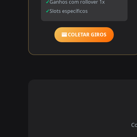
Ganhos com rollover 1x
Slots específicos
🎰 COLETAR GIROS
Co