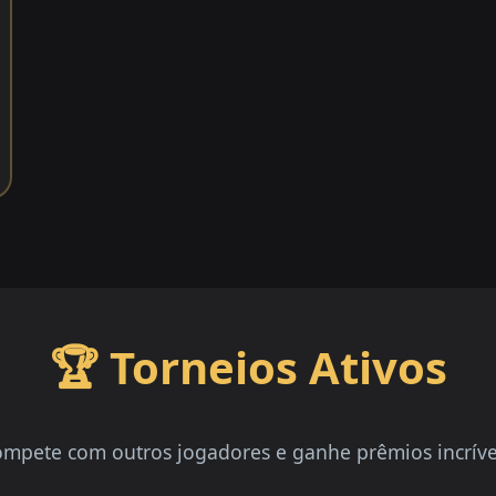
🏆 Torneios Ativos
mpete com outros jogadores e ganhe prêmios incríve