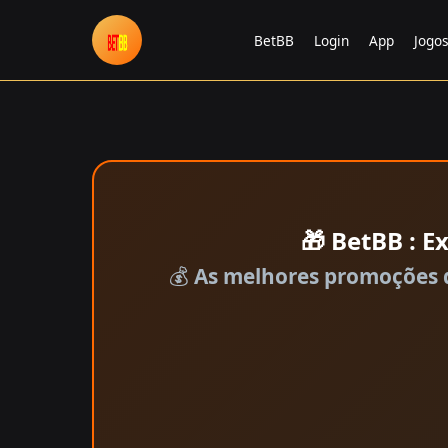
BetBB
Login
App
Jogo
🎁 BetBB : E
💰
As melhores promoções d