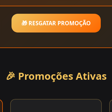
🎁 RESGATAR PROMOÇÃO
🎉 Promoções Ativas