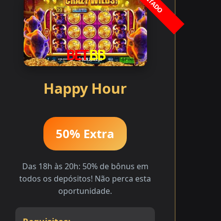
Happy Hour
50% Extra
Das 18h às 20h: 50% de bônus em
todos os depósitos! Não perca esta
oportunidade.